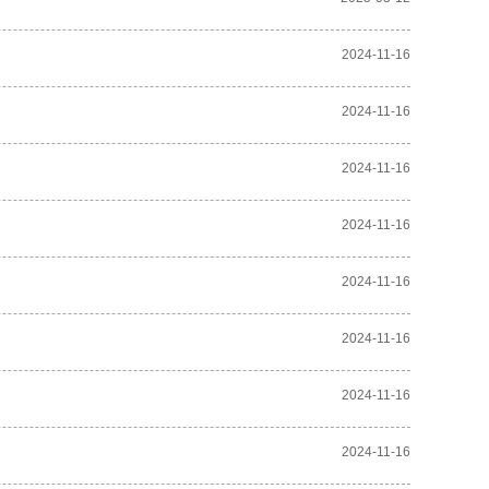
2024-11-16
2024-11-16
2024-11-16
2024-11-16
2024-11-16
2024-11-16
2024-11-16
2024-11-16