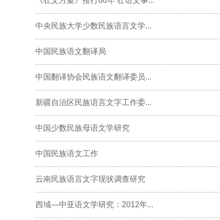
《壮文方案》推行60年 壮语文事...
中央民族大学少数民族语言文学...
中国民族语文翻译局
中国翻译协会民族语文翻译委员...
新疆自治区民族语言文字工作委...
中国少数民族母语文学研究
中国民族语文工作
云南民族语言文字现状调查研究
西域—中亚语文学研究：2012年...