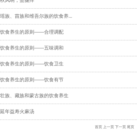
秋风响，蟹腿痒
瑶族、苗族和维吾尔族的饮食养...
饮食养生的原则——合理调配
饮食养生的原则——五味调和
饮食养生的原则——饮食卫生
饮食养生的原则——饮食有节
壮族、藏族和蒙古族的饮食养生
延年益寿火麻汤
首页
上一页
下一页
尾页