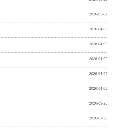
2026-05-07
2026-04-09
2026-04-09
2026-04-09
2026-04-09
2026-04-09
2026-03-25
2026-01-30